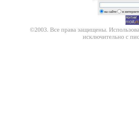
на сайте
в интернет
©2003. Все права защищены. Использова
исключительно с пис